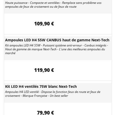
Haute puissance - Compacte et ventilées - Remplace sans problème vos
ampoules de feux de croisement ou de feux de route
109,90 €
Ampoules LED H4 55W CANBUS haut de gamme Next-Tech
Kit ampoules LED H4 55W - Puissant système anti-erreur - Canbus intégrés -
Haut de gamme de marque Next-Tech - L'une des meilleures ampoules du
marché
119,90 €
Kit LED H4 ventilés 75W blanc Next-Tech
Ampoules H4 LED ventilé - Dispose la fonction feux de route et feux de
croisement - Marque Française - Un best seller
79,90 €