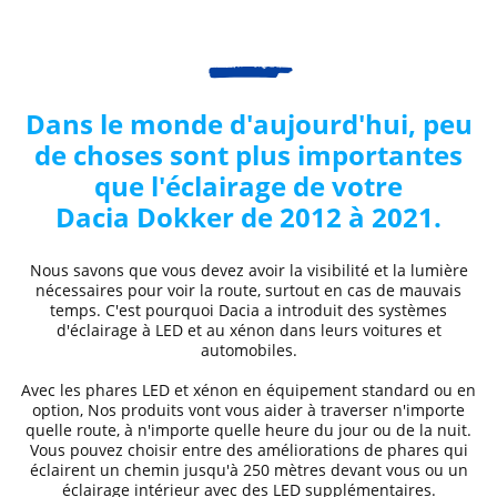
Dans le monde d'aujourd'hui, peu
de choses sont plus importantes
que l'éclairage de votre
Dacia
Dokker de 2012 à 2021
.
Nous savons que vous devez avoir la visibilité et la lumière
nécessaires pour voir la route, surtout en cas de mauvais
temps. C'est pourquoi
Dacia
a introduit des systèmes
d'éclairage à LED et au xénon dans leurs voitures et
automobiles.
Avec les phares LED et xénon
en équipement standard ou en
option, Nos produits vont vous aider à traverser n'importe
quelle route, à n'importe quelle heure du jour ou de la nuit.
Vous pouvez choisir entre des
améliorations de phares
qui
éclairent un chemin jusqu'à 250 mètres devant vous ou un
éclairage intérieur avec des LED supplémentaires.