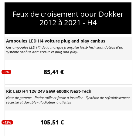
Feux de croisement pour Dokker
2012 à 2021 - H4
Ampoules LED H4 voiture plug and play canbus
Ces ampoules LED H4 de la marque française Next-Tech sont dotées d'un
système canbus anti-erreur et plug and play.
85,41 €
-5%
Kit LED H4 12v 24v 55W 6000K Next-Tech
Haut de gamme - Petite taille et facile à installer - Système de refroidissement
sécurisé et durable - Radiateur à ailettes
105,51 €
-12%