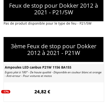
Feux de stop pour Dokker 2012 à
2021 - P21/5W
Pas de produit disponible pour le type de feu - P21/5W
3ème Feux de stop pour Dokker
2012 à 2021 - P21W
Ampoules LED canbus P21W 1156 BA15S
Ergots plat à 180° - De haute qualité - Disponible en couleur blanc et orange
- Anti-erreur - Pour voitures et motos
24,82 €
-17%