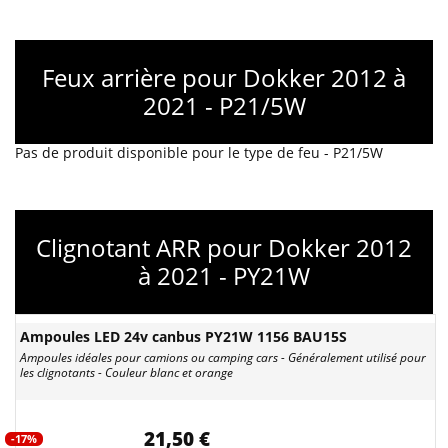
Feux arrière pour Dokker 2012 à
2021 - P21/5W
Pas de produit disponible pour le type de feu - P21/5W
Clignotant ARR pour Dokker 2012
à 2021 - PY21W
Ampoules LED 24v canbus PY21W 1156 BAU15S
Ampoules idéales pour camions ou camping cars - Généralement utilisé pour
les clignotants - Couleur blanc et orange
21,50 €
-17%