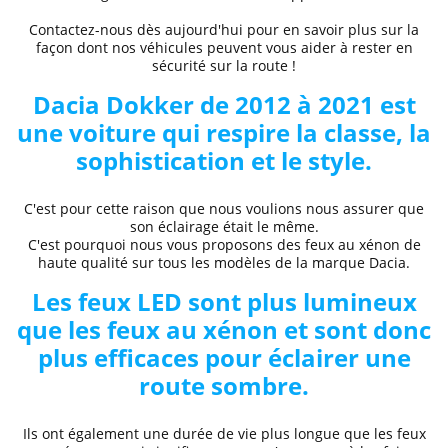
Contactez-nous dès aujourd'hui pour en savoir plus sur la
façon dont nos véhicules peuvent vous aider à rester en
sécurité sur la route !
Dacia
Dokker de 2012 à 2021
est
une voiture qui respire la classe, la
sophistication et le style.
C'est pour cette raison que nous voulions nous assurer que
son éclairage était le même.
C'est pourquoi nous vous proposons des
feux au xénon de
haute qualité
sur tous les modèles de la marque
Dacia.
Les feux LED sont plus lumineux
que les feux au xénon et sont donc
plus efficaces pour éclairer une
route sombre.
Ils ont également une durée de vie plus longue que les feux