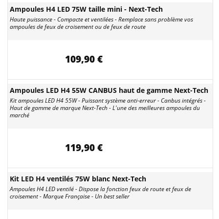
Ampoules H4 LED 75W taille mini - Next-Tech
Haute puissance - Compacte et ventilées - Remplace sans problème vos
ampoules de feux de croisement ou de feux de route
109,90 €
Ampoules LED H4 55W CANBUS haut de gamme Next-Tech
Kit ampoules LED H4 55W - Puissant système anti-erreur - Canbus intégrés -
Haut de gamme de marque Next-Tech - L'une des meilleures ampoules du
marché
119,90 €
Kit LED H4 ventilés 75W blanc Next-Tech
Ampoules H4 LED ventilé - Dispose la fonction feux de route et feux de
croisement - Marque Française - Un best seller