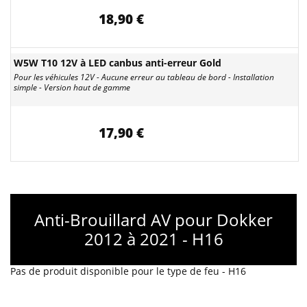
18,90 €
W5W T10 12V à LED canbus anti-erreur Gold
Pour les véhicules 12V - Aucune erreur au tableau de bord - Installation
simple - Version haut de gamme
17,90 €
Anti-Brouillard AV pour Dokker
2012 à 2021 - H16
Pas de produit disponible pour le type de feu - H16