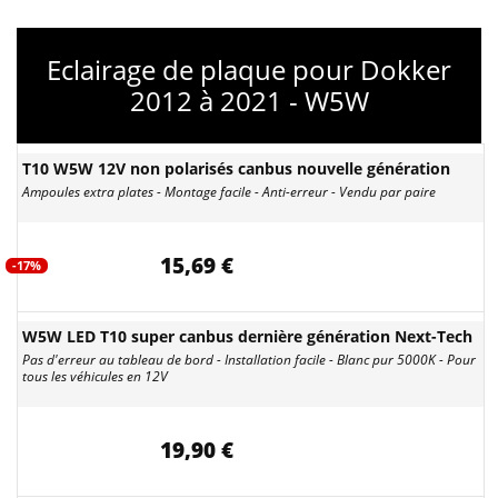
Eclairage de plaque pour Dokker
2012 à 2021 - W5W
T10 W5W 12V non polarisés canbus nouvelle génération
Ampoules extra plates - Montage facile - Anti-erreur - Vendu par paire
15,69 €
-17%
W5W LED T10 super canbus dernière génération Next-Tech
Pas d'erreur au tableau de bord - Installation facile - Blanc pur 5000K - Pour
tous les véhicules en 12V
19,90 €