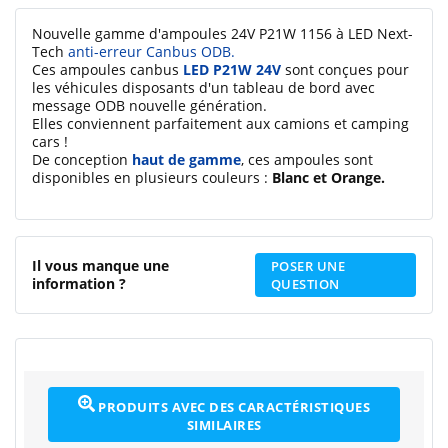
Nouvelle gamme d'ampoules 24V P21W 1156 à LED Next-
Tech
anti-erreur Canbus ODB.
Ces ampoules canbus
LED P21W 24V
sont conçues pour
les véhicules disposants d'un tableau de bord avec
message ODB nouvelle génération.
Elles conviennent parfaitement aux camions et camping
cars !
De conception
haut de gamme
, ces ampoules sont
disponibles en plusieurs couleurs :
Blanc et Orange.
Il vous manque une
POSER UNE
information ?
QUESTION
PRODUITS AVEC DES CARACTÉRISTIQUES
SIMILAIRES