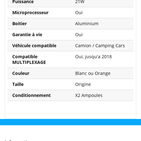
Puissance
21W
Microprocesseur
Oui
Boitier
Aluminium
Garantie à vie
Oui
Véhicule compatible
Camion / Camping Cars
Compatible
Oui, jusqu'a 2018
MULTIPLEXAGE
Couleur
Blanc ou Orange
Taille
Origine
Conditionnement
X2 Ampoules