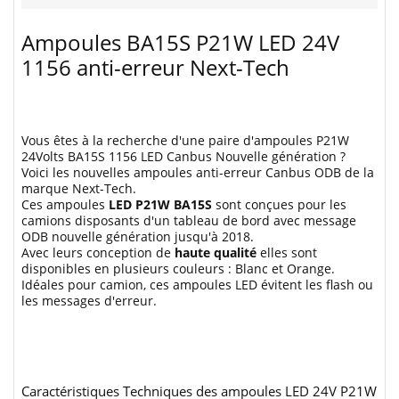
Ampoules BA15S P21W LED 24V
1156 anti-erreur Next-Tech
Vous êtes à la recherche d'une paire d'ampoules P21W
24Volts BA15S 1156 LED Canbus Nouvelle génération ?
Voici les nouvelles ampoules anti-erreur Canbus ODB de la
marque Next-Tech.
Ces ampoules
LED P21W BA15S
sont conçues pour les
camions disposants d'un tableau de bord avec message
ODB nouvelle génération jusqu'à 2018.
Avec leurs conception de
haute qualité
elles sont
disponibles en plusieurs couleurs : Blanc et Orange.
Idéales pour camion, ces ampoules LED évitent les flash ou
les messages d'erreur.
Caractéristiques Techniques des ampoules LED 24V P21W