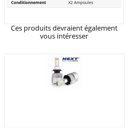
Conditionnement
X2 Ampoules
Ces produits devraient également
vous intéresser