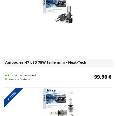
Ampoules H7 LED 75W taille mini - Next-Tech
Satisfait ou remboursé
99,90 €
Livraison Gratuite
PROMO