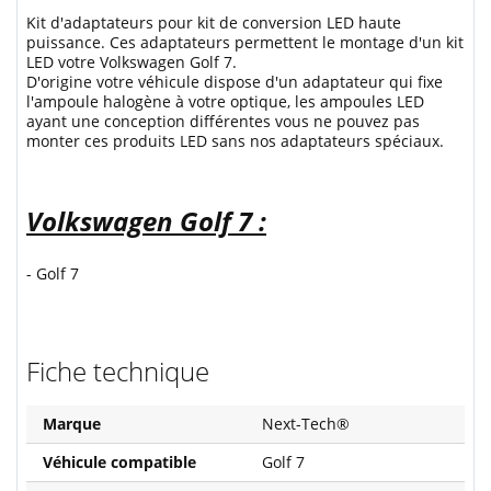
Kit d'adaptateurs pour kit de conversion LED haute
puissance. Ces adaptateurs permettent le montage d'un kit
LED votre Volkswagen Golf 7.
D'origine votre véhicule dispose d'un adaptateur qui fixe
l'ampoule halogène à votre optique, les ampoules LED
ayant une conception différentes vous ne pouvez pas
monter ces produits LED sans nos adaptateurs spéciaux.
Volkswagen Golf 7 :
- Golf 7
Fiche technique
Marque
Next-Tech®
Véhicule compatible
Golf 7