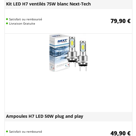
Kit LED H7 ventilés 75W blanc Next-Tech
Satisfait ou remboursé
79,90 €
Livraison Gratuite
Ampoules H7 LED 50W plug and play
Satisfait ou remboursé
49,90 €