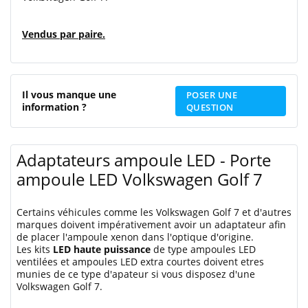
Vendus par paire.
Il vous manque une
POSER UNE
information ?
QUESTION
Adaptateurs ampoule LED - Porte
ampoule LED Volkswagen Golf 7
Certains véhicules comme les Volkswagen Golf 7 et d'autres
marques doivent impérativement avoir un adaptateur afin
de placer l'ampoule xenon dans l'optique d'origine.
Les kits
LED haute puissance
de type ampoules LED
ventilées et ampoules LED extra courtes doivent etres
munies de ce type d'apateur si vous disposez d'une
Volkswagen Golf 7.