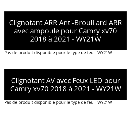
Clignotant ARR Anti-Brouillard ARR
avec ampoule pour Camry xv70
2018 à 2021 - WY21W
Pas de produit disponible pour le type de feu - WY21W
Clignotant AV avec Feux LED pour
Camry xv70 2018 à 2021 - WY21W
Pas de produit disponible pour le type de feu - WY21W