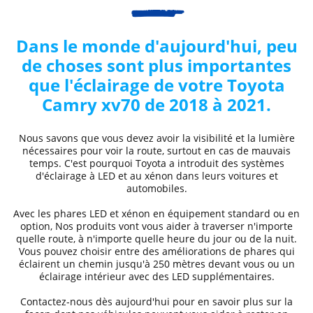
Dans le monde d'aujourd'hui, peu
de choses sont plus importantes
que l'éclairage de votre
Toyota
Camry xv70 de 2018 à 2021
.
Nous savons que vous devez avoir la visibilité et la lumière
nécessaires pour voir la route, surtout en cas de mauvais
temps. C'est pourquoi Toyota a introduit des systèmes
d'éclairage à LED et au xénon dans leurs voitures et
automobiles.
Avec les phares LED et xénon
en équipement standard ou en
option, Nos produits vont vous aider à traverser n'importe
quelle route, à n'importe quelle heure du jour ou de la nuit.
Vous pouvez choisir entre des
améliorations de phares
qui
éclairent un chemin jusqu'à 250 mètres devant vous ou un
éclairage intérieur avec des LED supplémentaires.
Contactez-nous dès aujourd'hui pour en savoir plus sur la