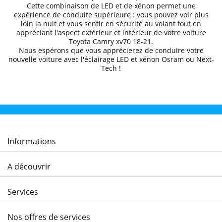
Cette combinaison de LED et de xénon permet une
expérience de conduite supérieure
: vous pouvez voir plus
loin la nuit et
vous sentir en sécurité au volant
tout en
appréciant l'aspect extérieur et intérieur de votre voiture
Toyota
Camry xv70 18
-21
.
Nous espérons que
vous apprécierez de conduire
votre
nouvelle voiture avec l'éclairage LED et xénon Osram ou Next-
Tech !
Informations
A découvrir
Services
Nos offres de services