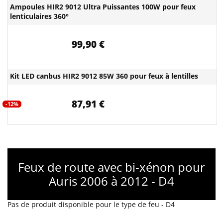
Ampoules HIR2 9012 Ultra Puissantes 100W pour feux
lenticulaires 360°
99,90 €
Kit LED canbus HIR2 9012 85W 360 pour feux à lentilles
87,91 €
-12%
Feux de route avec bi-xénon pour
Auris 2006 à 2012 - D4
Pas de produit disponible pour le type de feu - D4