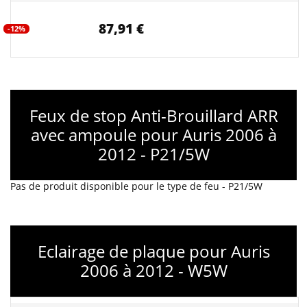
87,91 €
-12%
Feux de stop Anti-Brouillard ARR
avec ampoule pour Auris 2006 à
2012 - P21/5W
Pas de produit disponible pour le type de feu - P21/5W
Eclairage de plaque pour Auris
2006 à 2012 - W5W