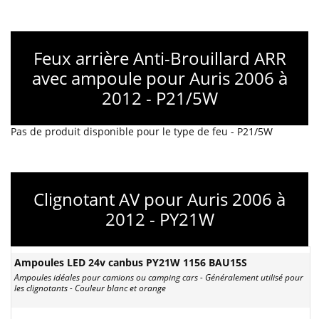
Feux arrière Anti-Brouillard ARR
avec ampoule pour Auris 2006 à
2012 - P21/5W
Pas de produit disponible pour le type de feu - P21/5W
Clignotant AV pour Auris 2006 à
2012 - PY21W
Ampoules LED 24v canbus PY21W 1156 BAU15S
Ampoules idéales pour camions ou camping cars - Généralement utilisé pour
les clignotants - Couleur blanc et orange