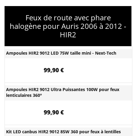
Feux de route avec phare
halogène pour Auris 2006 à 2012 -
HIR2
Ampoules HIR2 9012 LED 75W taille mini - Next-Tech
99,90 €
Ampoules HIR2 9012 Ultra Puissantes 100W pour feux
lenticulaires 360°
99,90 €
Kit LED canbus HIR2 9012 85W 360 pour feux à lentilles