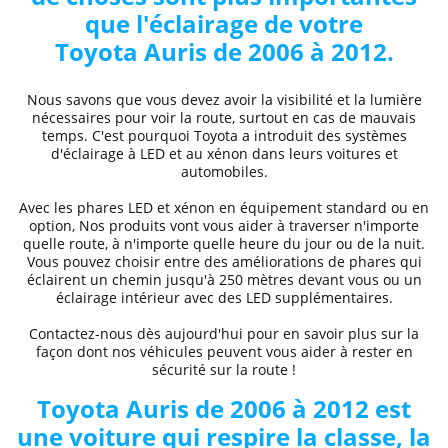
que l'éclairage de votre
Toyota
Auris de 2006 à 2012.
Nous savons que vous devez avoir la visibilité et la lumière
nécessaires pour voir la route, surtout en cas de mauvais
temps. C'est pourquoi Toyota a introduit des systèmes
d'éclairage à LED et au xénon dans leurs voitures et
automobiles.
Avec les phares LED et xénon
en équipement standard ou en
option, Nos produits vont vous aider à traverser n'importe
quelle route, à n'importe quelle heure du jour ou de la nuit.
Vous pouvez choisir entre des
améliorations de phares
qui
éclairent un chemin jusqu'à 250 mètres devant vous ou un
éclairage intérieur avec des LED supplémentaires.
Contactez-nous dès aujourd'hui pour en savoir plus sur la
façon dont nos véhicules peuvent vous aider à rester en
sécurité sur la route !
Toyota
Auris de 2006 à 2012
est
une voiture qui respire la classe, la