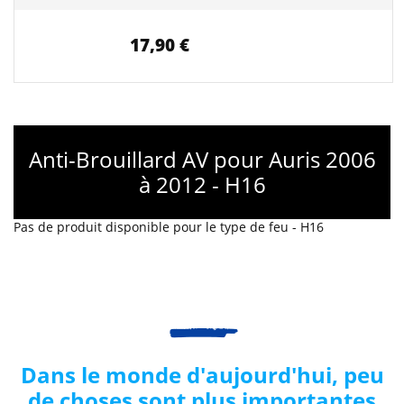
17,90 €
Anti-Brouillard AV pour Auris 2006
à 2012 - H16
Pas de produit disponible pour le type de feu - H16
Dans le monde d'aujourd'hui, peu
de choses sont plus importantes