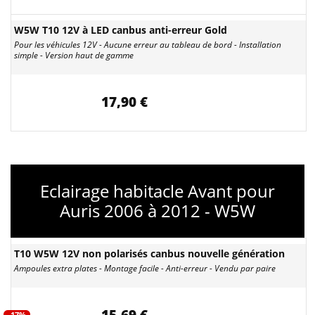
W5W T10 12V à LED canbus anti-erreur Gold
Pour les véhicules 12V - Aucune erreur au tableau de bord - Installation
simple - Version haut de gamme
17,90 €
Eclairage habitacle Avant pour
Auris 2006 à 2012 - W5W
T10 W5W 12V non polarisés canbus nouvelle génération
Ampoules extra plates - Montage facile - Anti-erreur - Vendu par paire
-17%