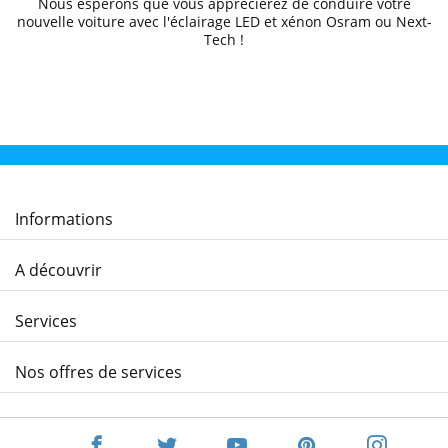
Nous espérons que
vous apprécierez de conduire
votre
nouvelle voiture avec l'éclairage LED et xénon Osram ou Next-
Tech !
Informations
A découvrir
Services
Nos offres de services