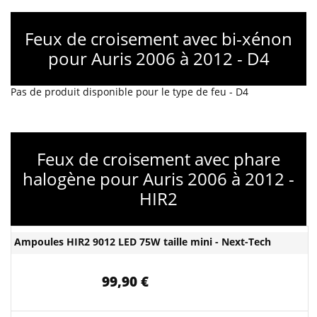
Feux de croisement avec bi-xénon
pour Auris 2006 à 2012 - D4
Pas de produit disponible pour le type de feu - D4
Feux de croisement avec phare
halogène pour Auris 2006 à 2012 -
HIR2
Ampoules HIR2 9012 LED 75W taille mini - Next-Tech
99,90 €