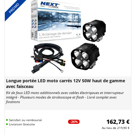
PROMO
Longue portée LED moto carrés 12V 50W haut de gamme
avec faisceau
Kit de feux LED moto additionnels avec cables électriqaues et interrupteur
intégré - Plusieurs modes de stroboscope et flash - Livré complet avec
fixations
Satisfait ou remboursé
162,73 €
-26%
Livraison Gratuite
Au lieu de
219,90 €