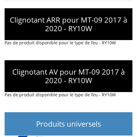
Clignotant ARR pour MT-09 2017 à
2020 - RY10W
Pas de produit disponible pour le type de feu - RY10W
Clignotant AV pour MT-09 2017 à
2020 - RY10W
Pas de produit disponible pour le type de feu - RY10W
Produits universels