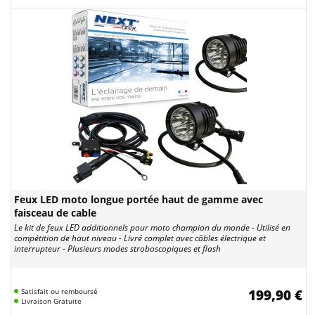
Feux LED moto longue portée haut de gamme avec
faisceau de cable
Le kit de feux LED additionnels pour moto champion du monde - Utilisé en
compétition de haut niveau - Livré complet avec câbles électrique et
interrupteur - Plusieurs modes stroboscopiques et flash
Satisfait ou remboursé
199,90 €
Livraison Gratuite