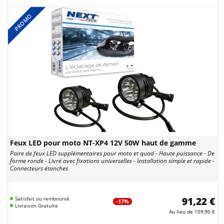
PROMO
Feux LED pour moto NT-XP4 12V 50W haut de gamme
Paire de feux LED supplémentaires pour moto et quad - Haute puissance - De
forme ronde - Livré avec fixations universelles - Installation simple et rapide -
Connecteurs étanches
Satisfait ou remboursé
91,22 €
-17%
Livraison Gratuite
Au lieu de
109,90 €