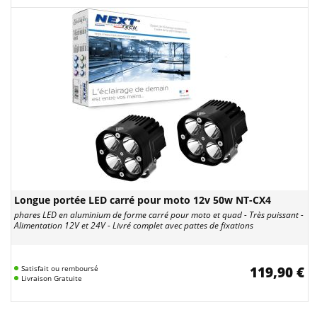
Longue portée LED carré pour moto 12v 50w NT-CX4
phares LED en aluminium de forme carré pour moto et quad - Très puissant -
Alimentation 12V et 24V - Livré complet avec pattes de fixations
Satisfait ou remboursé
119,90 €
Livraison Gratuite