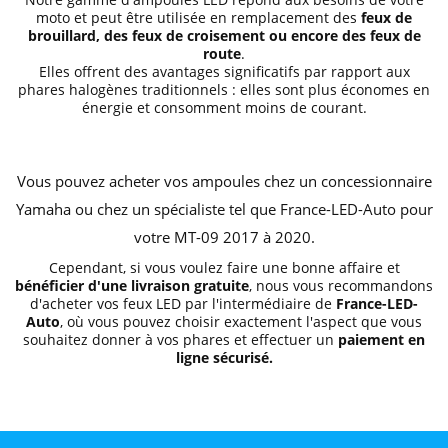
moto et peut être utilisée en remplacement des
feux de
brouillard, des feux de croisement ou encore des feux de
route
.
Elles offrent des avantages significatifs par rapport aux
phares halogènes traditionnels : elles sont plus économes en
énergie et consomment moins de courant.
Vous pouvez acheter vos ampoules chez un concessionnaire
Yamaha ou chez un spécialiste tel que France-LED-Auto pour
votre MT-09 2017 à 2020.
Cependant, si vous voulez faire une bonne affaire et
bénéficier d'une livraison gratuite
, nous vous recommandons
d'acheter vos feux LED par l'intermédiaire de
France-LED-
Auto
, où vous pouvez choisir exactement l'aspect que vous
souhaitez donner à vos phares et effectuer un
paiement en
ligne sécurisé.