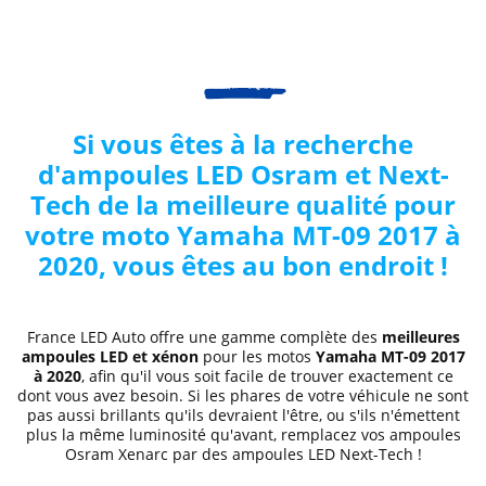
Si vous êtes à la recherche
d'ampoules LED Osram et Next-
Tech de la meilleure qualité pour
votre moto Yamaha MT-09 2017 à
2020, vous êtes au bon endroit !
France LED Auto offre une gamme complète des
meilleures
ampoules LED et xénon
pour les motos
Yamaha MT-09 2017
à 2020
, afin qu'il vous soit facile de trouver exactement ce
dont vous avez besoin. Si les phares de votre véhicule ne sont
pas aussi brillants qu'ils devraient l'être, ou s'ils n'émettent
plus la même luminosité qu'avant, remplacez vos ampoules
Osram Xenarc par des ampoules LED Next-Tech !