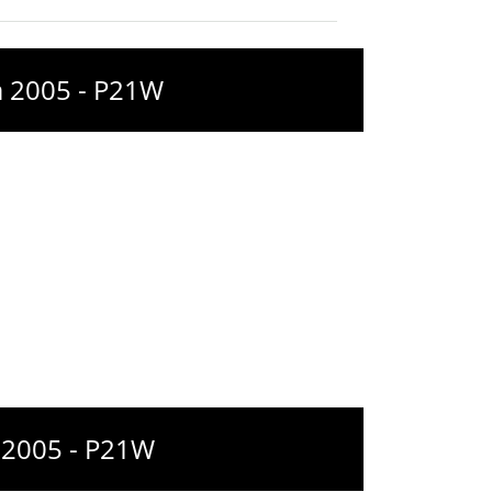
à 2005 - P21W
 2005 - P21W