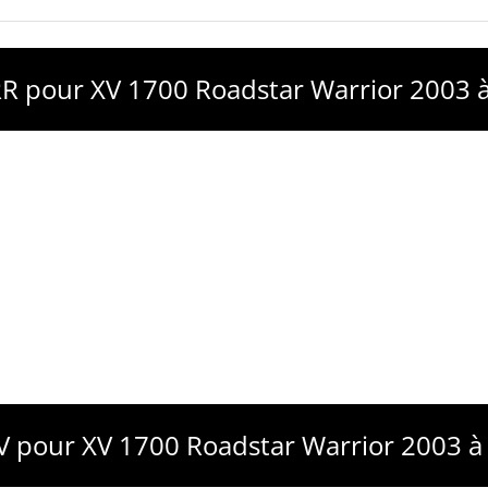
RR pour XV 1700 Roadstar Warrior 2003 
AV pour XV 1700 Roadstar Warrior 2003 à