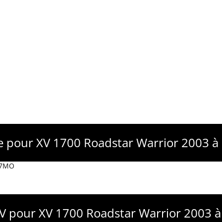
e pour XV 1700 Roadstar Warrior 2003 
 H7MO
AV pour XV 1700 Roadstar Warrior 2003 