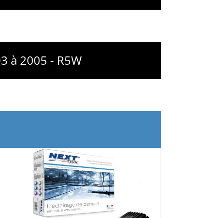
03 à 2005 - R5W