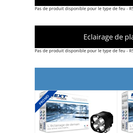
Pas de produit disponible pour le type de feu - 
Eclairage de p
Pas de produit disponible pour le type de feu - 
PROMO