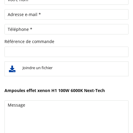
Référence de commande
Joindre un fichier
Ampoules effet xenon H1 100W 6000K Next-Tech