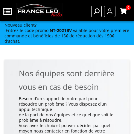
0
Nouveau client?
Entrez le code promo
NT-2021BV
valable pour votre première
commande et bénéficiez de 15€ de réduction dès 150€
d'achat.
Nos équipes sont derrière
vous en cas de besoin
Besoin d’un support de notre part pour
résoudre un problème ? Vous disposez d’un
appui technique
de la part de nos équipes et ce quel que soit le
problème à résoudre.
Vous avez le choix et pouvez décider par quel
moyen nous contacter en fonction de votre