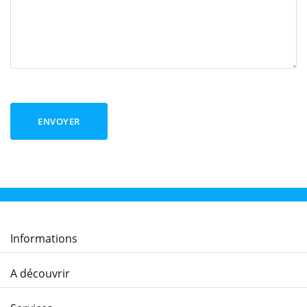
ENVOYER
Informations
A découvrir