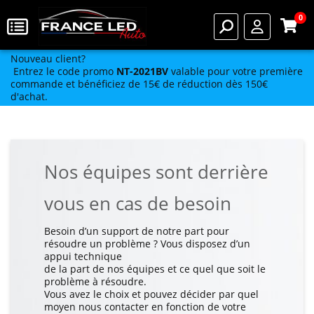
0
Nouveau client?
Entrez le code promo
NT-2021BV
valable pour votre première
commande et bénéficiez de 15€ de réduction dès 150€
d'achat.
Nos équipes sont derrière
vous en cas de besoin
Besoin d’un support de notre part pour
résoudre un problème ? Vous disposez d’un
appui technique
de la part de nos équipes et ce quel que soit le
problème à résoudre.
Vous avez le choix et pouvez décider par quel
moyen nous contacter en fonction de votre