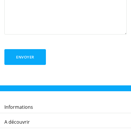
ENVOYER
Informations
A découvrir