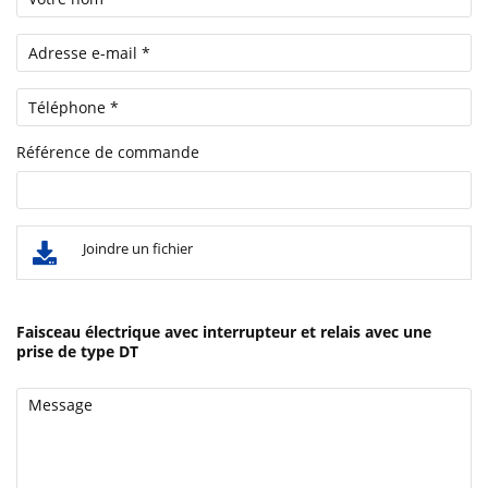
Référence de commande
Joindre un fichier
Faisceau électrique avec interrupteur et relais avec une
prise de type DT