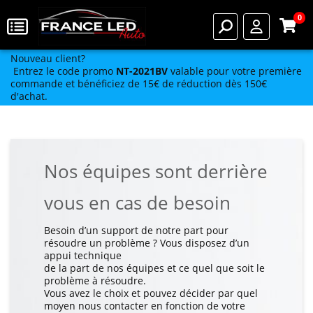
0
Nouveau client?
Entrez le code promo
NT-2021BV
valable pour votre première
commande et bénéficiez de 15€ de réduction dès 150€
d'achat.
Nos équipes sont derrière
vous en cas de besoin
Besoin d’un support de notre part pour
résoudre un problème ? Vous disposez d’un
appui technique
de la part de nos équipes et ce quel que soit le
problème à résoudre.
Vous avez le choix et pouvez décider par quel
moyen nous contacter en fonction de votre