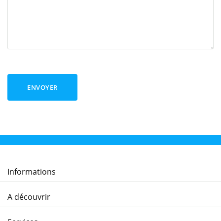
ENVOYER
Informations
A découvrir