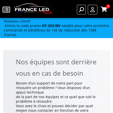
0
Nouveau client?
Entrez le code promo
NT-2021BV
valable pour votre première
commande et bénéficiez de 15€ de réduction dès 150€
d'achat.
Nos équipes sont derrière
vous en cas de besoin
Besoin d’un support de notre part pour
résoudre un problème ? Vous disposez d’un
appui technique
de la part de nos équipes et ce quel que soit le
problème à résoudre.
Vous avez le choix et pouvez décider par quel
moyen nous contacter en fonction de votre