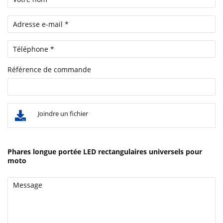
Référence de commande
Joindre un fichier
Phares longue portée LED rectangulaires universels pour
moto