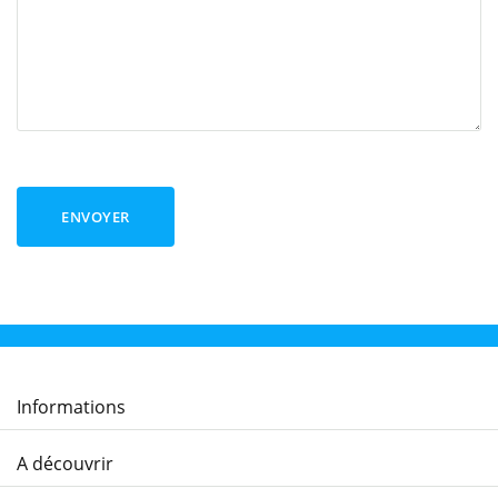
ENVOYER
Informations
A découvrir