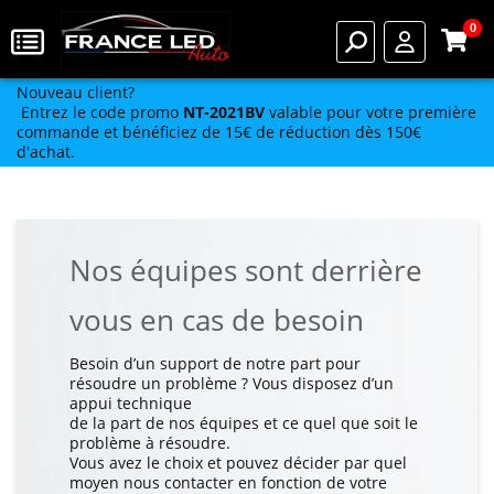
0
Nouveau client?
Entrez le code promo
NT-2021BV
valable pour votre première
commande et bénéficiez de 15€ de réduction dès 150€
d'achat.
Nos équipes sont derrière
vous en cas de besoin
Besoin d’un support de notre part pour
résoudre un problème ? Vous disposez d’un
appui technique
de la part de nos équipes et ce quel que soit le
problème à résoudre.
Vous avez le choix et pouvez décider par quel
moyen nous contacter en fonction de votre