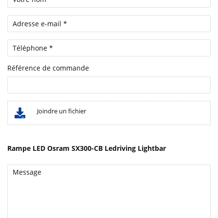
Référence de commande
Joindre un fichier
Rampe LED Osram SX300-CB Ledriving Lightbar