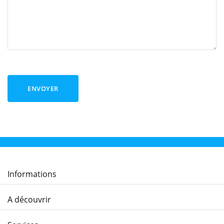
ENVOYER
Informations
A découvrir