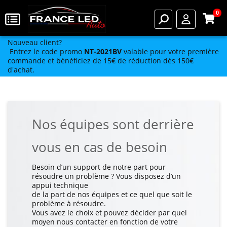
0
Nouveau client?
Entrez le code promo
NT-2021BV
valable pour votre première
commande et bénéficiez de 15€ de réduction dès 150€
d'achat.
Nos équipes sont derrière
vous en cas de besoin
Besoin d’un support de notre part pour
résoudre un problème ? Vous disposez d’un
appui technique
de la part de nos équipes et ce quel que soit le
problème à résoudre.
Vous avez le choix et pouvez décider par quel
moyen nous contacter en fonction de votre