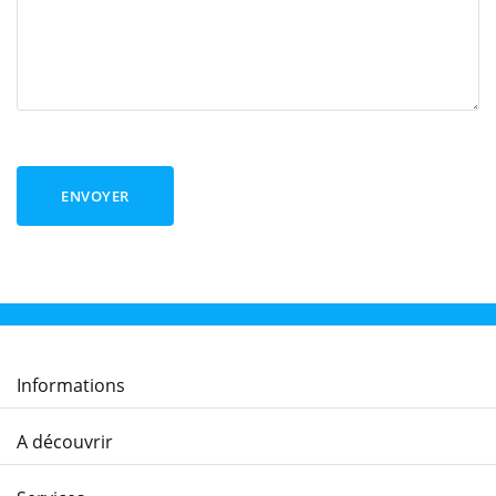
ENVOYER
Informations
A découvrir