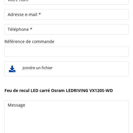
Référence de commande
Joindre un fichier
Feu de recul LED carré Osram LEDRIVING VX120S-WD