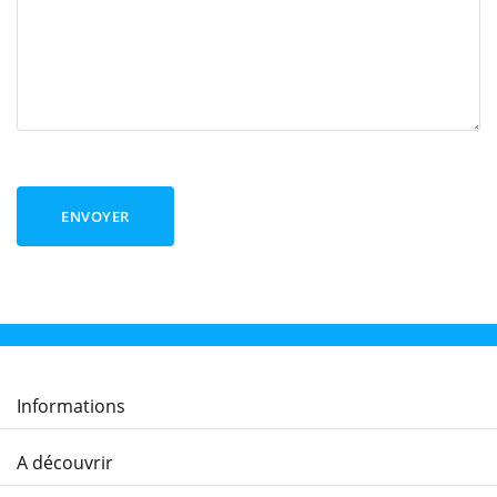
ENVOYER
Informations
A découvrir