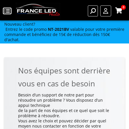
0
Nouveau client?
Entrez le code promo
NT-2021BV
valable pour votre première
commande et bénéficiez de 15€ de réduction dès 150€
d'achat.
Nos équipes sont derrière
vous en cas de besoin
Besoin d’un support de notre part pour
résoudre un problème ? Vous disposez d’un
appui technique
de la part de nos équipes et ce quel que soit le
problème à résoudre.
Vous avez le choix et pouvez décider par quel
moyen nous contacter en fonction de votre