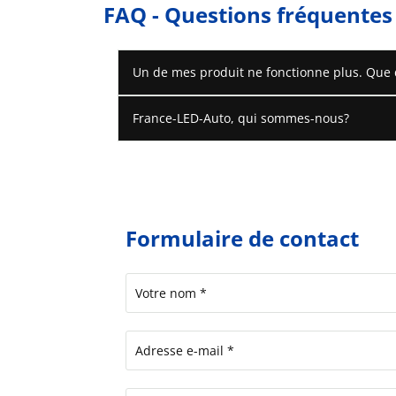
FAQ - Questions fréquentes
Un de mes produit ne fonctionne plus. Que do
France-LED-Auto, qui sommes-nous?
Formulaire de contact