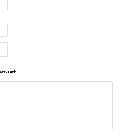
ext-Tech