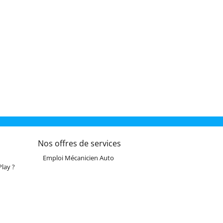
Nos offres de services
Emploi Mécanicien Auto
lay ?