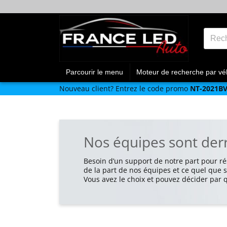
Parcourir le menu
Moteur de recherche par vé
Nouveau client?
Entrez le code promo
NT-2021B
Nos équipes sont derr
Besoin d’un support de notre part pour r
de la part de nos équipes et ce quel que 
Vous avez le choix et pouvez décider par 