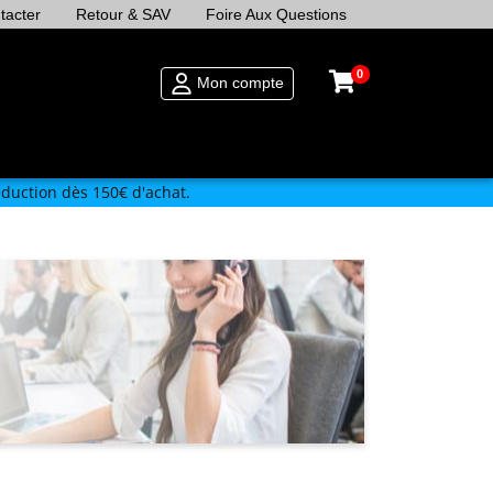
tacter
Retour & SAV
Foire Aux Questions
0
Mon compte
duction dès 150€ d'achat.