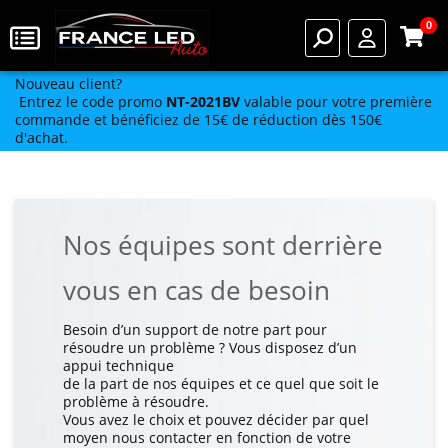
0
Nouveau client?
Entrez le code promo
NT-2021BV
valable pour votre première
commande et bénéficiez de 15€ de réduction dès 150€
d'achat.
Nos équipes sont derrière
vous en cas de besoin
Besoin d’un support de notre part pour
résoudre un problème ? Vous disposez d’un
appui technique
de la part de nos équipes et ce quel que soit le
problème à résoudre.
Vous avez le choix et pouvez décider par quel
moyen nous contacter en fonction de votre