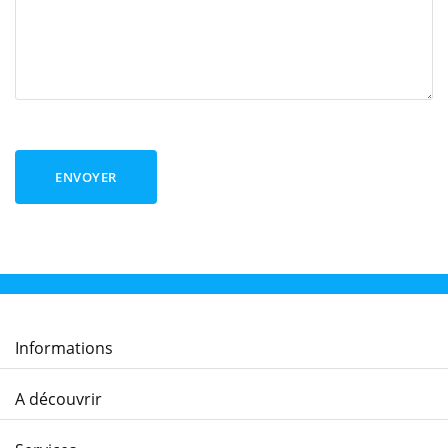
ENVOYER
Informations
A découvrir