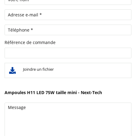
Référence de commande
Joindre un fichier
Ampoules H11 LED 75W taille mini - Next-Tech