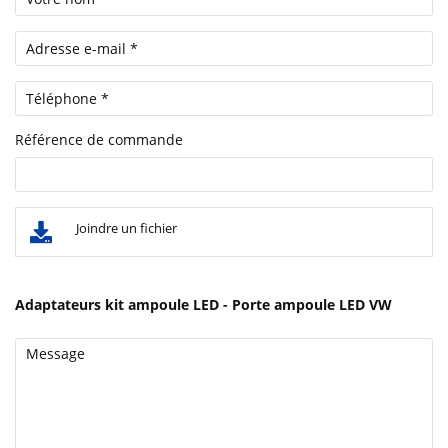
Référence de commande
Joindre un fichier
Adaptateurs kit ampoule LED - Porte ampoule LED VW