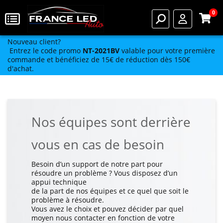
0
Nouveau client?
Entrez le code promo
NT-2021BV
valable pour votre première
commande et bénéficiez de 15€ de réduction dès 150€
d'achat.
Nos équipes sont derrière
vous en cas de besoin
Besoin d’un support de notre part pour
résoudre un problème ? Vous disposez d’un
appui technique
de la part de nos équipes et ce quel que soit le
problème à résoudre.
Vous avez le choix et pouvez décider par quel
moyen nous contacter en fonction de votre