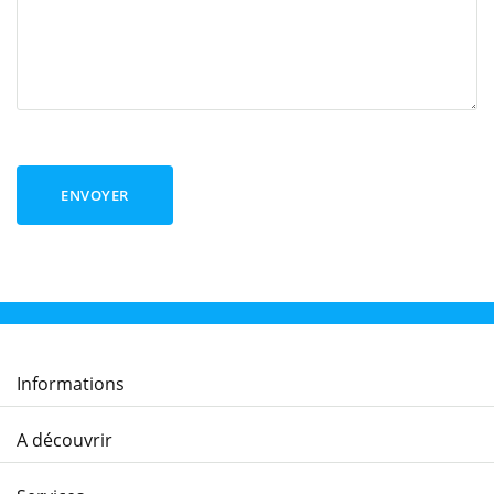
ENVOYER
Informations
A découvrir