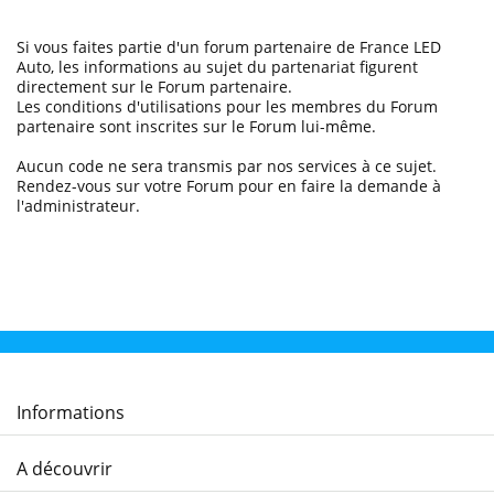
Si vous faites partie d'un forum partenaire de France LED
Auto, les informations au sujet du partenariat figurent
directement sur le Forum partenaire.
Les conditions d'utilisations pour les membres du Forum
partenaire sont inscrites sur le Forum lui-même.
Aucun code ne sera transmis par nos services à ce sujet.
Rendez-vous sur votre Forum pour en faire la demande à
l'administrateur.
Informations
A découvrir