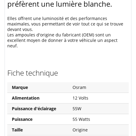
préfèrent une lumière blanche.
Elles offrent une luminosité et des performances
maximales, vous permettant de voir tout ce qui se trouve
devant vous.
Les ampoules d'origine du fabricant (OEM) sont un
excellent moyen de donner à votre véhicule un aspect
neuf.
Fiche technique
Marque
Osram
Alimentation
12 Volts
Puissance d'éclairage
55W
Puissance
55 Watts
Taille
Origine