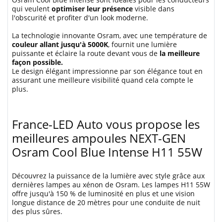
qui veulent
optimiser leur présence
visible dans
l'obscurité et profiter d'un look moderne.
La technologie innovante Osram, avec une température de
couleur allant jusqu'à 5000K
, fournit une lumière
puissante et éclaire la route devant vous de
la meilleure
façon possible.
Le design élégant impressionne par son élégance tout en
assurant une meilleure visibilité quand cela compte le
plus.
France-LED Auto vous propose les
meilleures ampoules NEXT-GEN
Osram Cool Blue Intense H11 55W
Découvrez la puissance de la lumière avec style grâce aux
dernières lampes au xénon de Osram. Les lampes H11 55W
offre jusqu'à 150 % de luminosité en plus et une vision
longue distance de 20 mètres pour une conduite de nuit
des plus sûres.