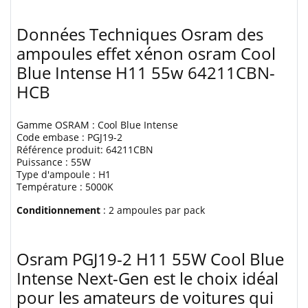
Données Techniques Osram des
ampoules effet xénon osram Cool
Blue Intense H11 55w 64211CBN-
HCB
Gamme OSRAM : Cool Blue Intense
Code embase : PGJ19-2
Référence produit: 64211CBN
Puissance : 55W
Type d'ampoule : H1
Température : 5000K
Conditionnement
: 2 ampoules par pack
Osram PGJ19-2 H11 55W Cool Blue
Intense Next-Gen est le choix idéal
pour les amateurs de voitures qui