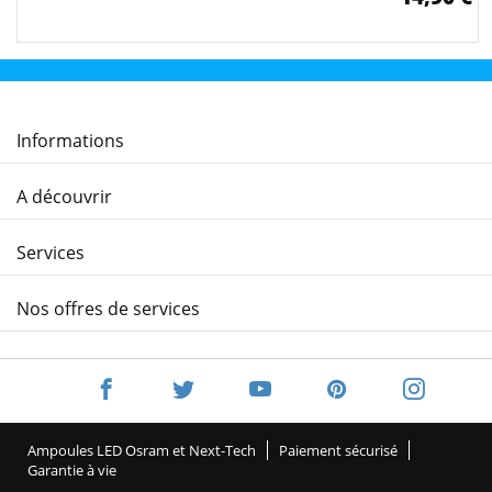
Informations
A découvrir
Services
Nos offres de services
Ampoules LED Osram et Next-Tech
Paiement sécurisé
Garantie à vie