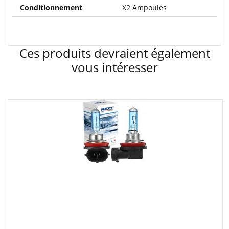
Conditionnement
X2 Ampoules
Ces produits devraient également
vous intéresser