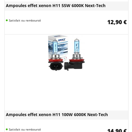
Ampoules effet xenon H11 55W 6000K Next-Tech
Satisfait ou remboursé
12,90 €
Ampoules effet xenon H11 100W 6000K Next-Tech
Satisfait ou remboursé
14,90 €