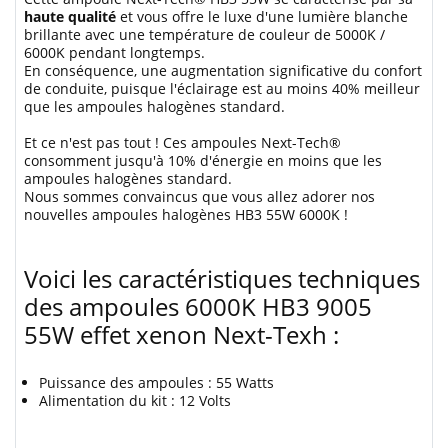
haute qualité
et vous offre le luxe d'une lumière blanche
brillante avec une température de couleur de 5000K /
6000K pendant longtemps.
En conséquence, une augmentation significative du confort
de conduite, puisque l'éclairage est au moins 40% meilleur
que les ampoules halogènes standard.
Et ce n'est pas tout ! Ces ampoules Next-Tech®
consomment jusqu'à 10% d'énergie en moins que les
ampoules halogènes standard.
Nous sommes convaincus que vous allez adorer nos
nouvelles ampoules halogènes HB3 55W 6000K !
Voici les caractéristiques techniques
des ampoules 6000K HB3 9005
55W effet xenon Next-Texh :
Puissance des ampoules : 55 Watts
Alimentation du kit : 12 Volts