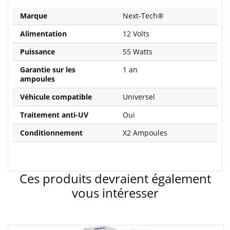
Marque
Next-Tech®
Alimentation
12 Volts
Puissance
55 Watts
Garantie sur les
1 an
ampoules
Véhicule compatible
Universel
Traitement anti-UV
Oui
Conditionnement
X2 Ampoules
Ces produits devraient également
vous intéresser