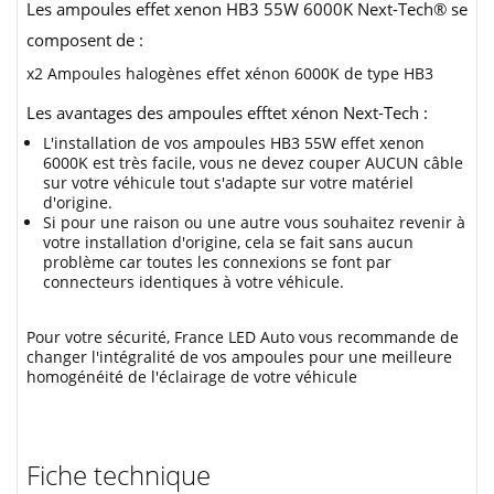
Les ampoules effet xenon HB3 55W 6000K Next-Tech® se
composent de :
x2 Ampoules halogènes effet xénon 6000K de type HB3
Les avantages des ampoules efftet xénon Next-Tech :
L'installation de vos ampoules HB3 55W effet xenon
6000K est très facile, vous ne devez couper AUCUN câble
sur votre véhicule tout s'adapte sur votre matériel
d'origine.
Si pour une raison ou une autre vous souhaitez revenir à
votre installation d'origine, cela se fait sans aucun
problème car toutes les connexions se font par
connecteurs identiques à votre véhicule.
Pour votre sécurité, France LED Auto vous recommande de
changer l'intégralité de vos ampoules pour une meilleure
homogénéité de l'éclairage de votre véhicule
Fiche technique