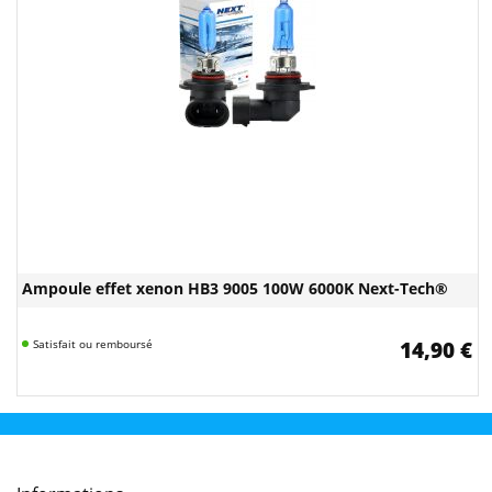
Ampoule effet xenon HB3 9005 100W 6000K Next-Tech®
Satisfait ou remboursé
14,90 €