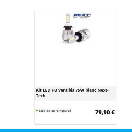
Kit LED H3 ventilés 75W blanc Next-
Tech
Satisfait ou remboursé
79,90 €