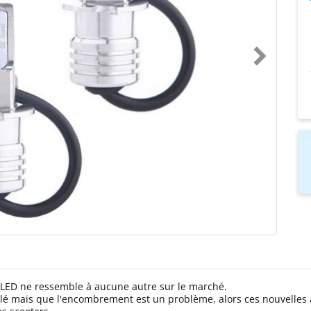
LED ne ressemble à aucune autre sur le marché.
tilé mais que l'encombrement est un problème, alors ces nouvell