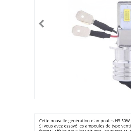
Cette nouvelle génération d'ampoules H3 50W 
Si vous avez essayé les ampoules de type ven