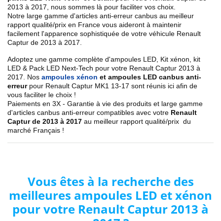
2013 à 2017, nous sommes là pour faciliter vos choix.
Notre large gamme d'articles anti-erreur canbus au meilleur
rapport qualité/prix en France vous aideront à maintenir
facilement l'apparence sophistiquée de votre véhicule Renault
Captur de 2013 à 2017.
Adoptez une gamme complète d'ampoules LED, Kit xénon, kit
LED & Pack LED Next-Tech pour votre Renault Captur 2013 à
2017. Nos
ampoules xénon
et ampoules LED canbus anti-
erreur
pour Renault Captur MK1 13-17 sont réunis ici afin de
vous faciliter le choix !
Paiements en 3X - Garantie à vie des produits et large gamme
d'articles canbus anti-erreur compatibles avec votre
Renault
Captur de 2013 à 2017
au meilleur rapport qualité/prix du
marché Français !
Vous êtes à la recherche des
meilleures ampoules LED et xénon
pour votre Renault Captur 2013 à