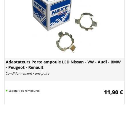
Adaptateurs Porte ampoule LED Nissan - VW - Audi - BMW
- Peugeot - Renault
Conditionnement - une paire
Satisfait ou remboursé
11,90 €