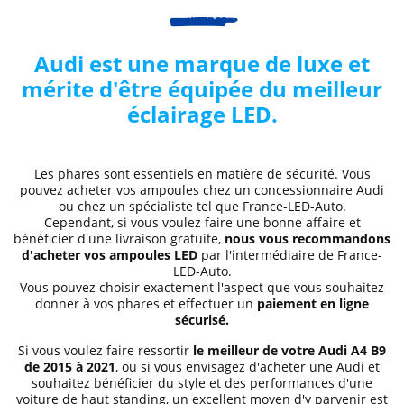
Audi est une marque de luxe et
mérite d'être équipée du meilleur
éclairage LED.
Les phares sont essentiels en matière de sécurité. Vous
pouvez acheter vos ampoules chez un concessionnaire Audi
ou chez un spécialiste tel que France-LED-Auto.
Cependant, si vous voulez faire une bonne affaire et
bénéficier d'une livraison gratuite,
nous vous recommandons
d'acheter vos ampoules LED
par l'intermédiaire de France-
LED-Auto.
Vous pouvez choisir exactement l'aspect que vous souhaitez
donner à vos phares et effectuer un
paiement en ligne
sécurisé.
Si vous voulez faire ressortir
le meilleur de votre Audi A4 B9
de 2015 à 2021
, ou si vous envisagez d'acheter une Audi et
souhaitez bénéficier du style et des performances d'une
voiture de haut standing, un excellent moyen d'y parvenir est