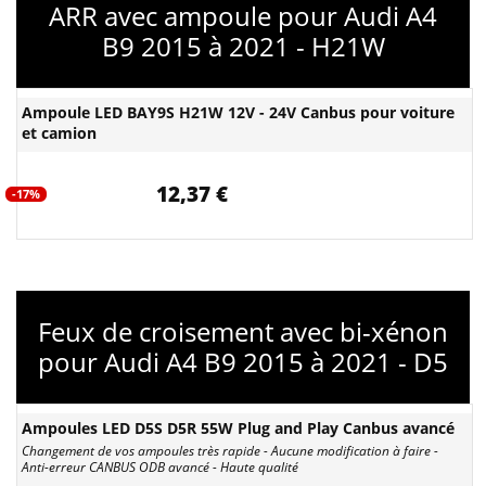
ARR avec ampoule pour Audi A4
B9 2015 à 2021 - H21W
Ampoule LED BAY9S H21W 12V - 24V Canbus pour voiture
et camion
12,37 €
-17%
Feux de croisement avec bi-xénon
pour Audi A4 B9 2015 à 2021 - D5
Ampoules LED D5S D5R 55W Plug and Play Canbus avancé
Changement de vos ampoules très rapide - Aucune modification à faire -
Anti-erreur CANBUS ODB avancé - Haute qualité