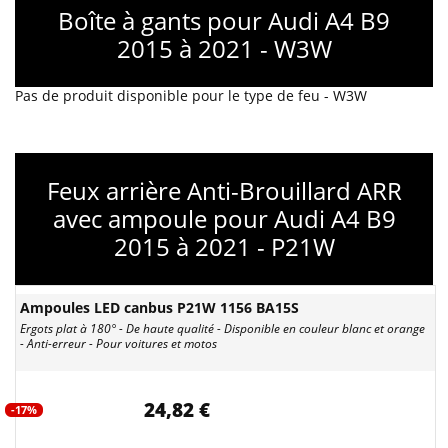
Boîte à gants pour Audi A4 B9
2015 à 2021 - W3W
Pas de produit disponible pour le type de feu - W3W
Feux arrière Anti-Brouillard ARR
avec ampoule pour Audi A4 B9
2015 à 2021 - P21W
Ampoules LED canbus P21W 1156 BA15S
Ergots plat à 180° - De haute qualité - Disponible en couleur blanc et orange
- Anti-erreur - Pour voitures et motos
24,82 €
-17%