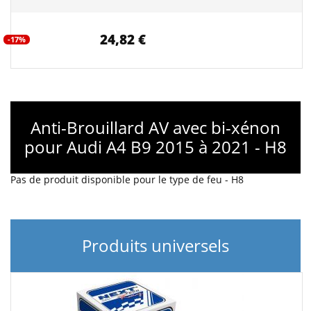
24,82 €
-17%
Anti-Brouillard AV avec bi-xénon
pour Audi A4 B9 2015 à 2021 - H8
Pas de produit disponible pour le type de feu - H8
Produits universels