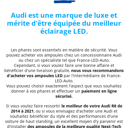
Audi est une marque de luxe et
mérite d'être équipée du meilleur
éclairage LED.
Les phares sont essentiels en matière de sécurité. Vous
pouvez acheter vos ampoules chez un concessionnaire Audi
ou chez un spécialiste tel que France-LED-Auto.
Cependant, si vous voulez faire une bonne affaire et
bénéficier d'une livraison gratuite,
nous vous recommandons
d'acheter vos ampoules LED
par l'intermédiaire de France-
LED-Auto.
Vous pouvez choisir exactement l'aspect que vous souhaitez
donner à vos phares et effectuer un
paiement en ligne
sécurisé.
Si vous voulez faire ressortir
le meilleur de votre Audi R8 de
2014 à 2021
, ou si vous envisagez d'acheter une Audi et
souhaitez bénéficier du style et des performances d'une
voiture de haut standing, un excellent moyen d'y parvenir est
d'installer
des ampoules de la meilleure qualité Next-Tech