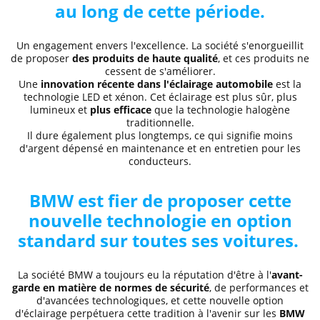
au long de cette période.
Un engagement envers l'excellence. La société s'enorgueillit
de proposer
des
produits de haute qualité
, et ces produits ne
cessent de s'améliorer.
Une
innovation récente dans l'éclairage automobile
est la
technologie LED et xénon.
Cet éclairage est plus sûr
, plus
lumineux et
plus efficace
que la technologie halogène
traditionnelle.
Il dure également plus longtemps, ce qui signifie moins
d'argent dépensé en maintenance et en entretien pour les
conducteurs.
BMW est fier de proposer cette
nouvelle technologie en option
standard sur toutes ses voitures.
La société BMW a toujours eu la réputation d'être à l'
avant-
garde en matière de normes de sécurité
, de performances et
d'avancées technologiques, et cette nouvelle option
d'éclairage perpétuera cette tradition à l'avenir sur les
BMW