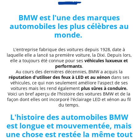
BMW est l'une des marques
automobiles les plus célèbres au
monde.
L'entreprise fabrique des voitures depuis 1928, date à
laquelle elle a lancé sa première voiture, la Dixi. Depuis lors,
elle a toujours été connue pour ses
véhicules luxueux et
performants
.
Au cours des dernières décennies,
BMW a acquis la
réputation d'utiliser des feux à LED et au xénon
dans ses
véhicules, ce qui non seulement améliore l'aspect de ses
voitures mais les rend également
plus sûres à conduire.
Voici un bref aperçu de l'histoire des voitures BMW et de la
façon dont elles ont incorporé l'éclairage LED et xénon au fil
du temps.
L'histoire des automobiles BMW
est longue et mouvementée, mais
une chose est restée la même tout