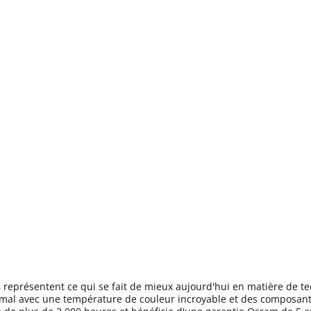
s
représentent ce qui se fait de mieux aujourd'hui en matière de te
al avec une température de couleur incroyable et des composants