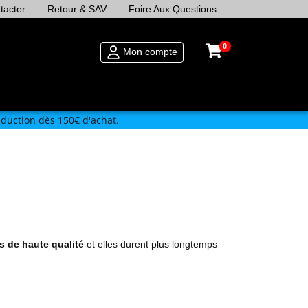
tacter
Retour & SAV
Foire Aux Questions
0
Mon compte
duction dès 150€ d'achat.
 de haute qualité
et elles durent plus longtemps