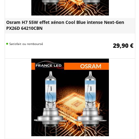
Osram H7 55W effet xénon Cool Blue intense Next-Gen
PX26D 64210CBN
Satisfait ou remboursé
29,90 €