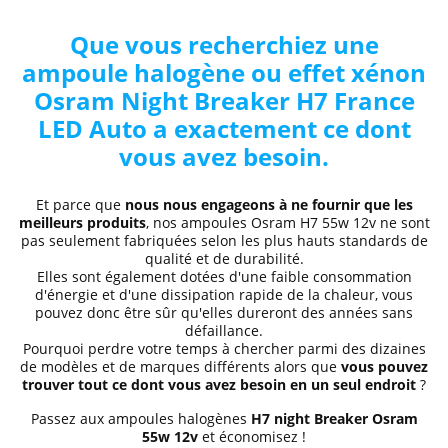
Que vous recherchiez une
ampoule halogène ou effet xénon
Osram Night Breaker H7 France
LED Auto a exactement ce dont
vous avez besoin.
Et parce que
nous nous engageons à ne fournir que les
meilleurs produits
, nos ampoules Osram H7 55w 12v ne sont
pas seulement fabriquées selon les plus hauts standards de
qualité et de durabilité.
Elles sont également dotées d'une faible consommation
d'énergie et d'une dissipation rapide de la chaleur, vous
pouvez donc être sûr qu'elles dureront des années sans
défaillance.
Pourquoi perdre votre temps à chercher parmi des dizaines
de modèles et de marques différents alors que
vous pouvez
trouver tout ce dont vous avez besoin en un seul endroit
?
Passez aux ampoules halogènes
H7 night Breaker Osram
55w 12v
et économisez !