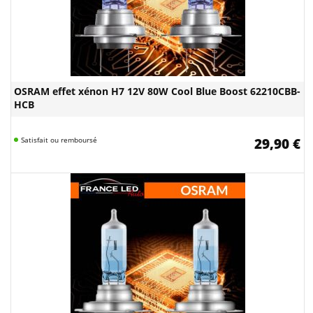
OSRAM effet xénon H7 12V 80W Cool Blue Boost 62210CBB-
HCB
Satisfait ou remboursé
29,90 €