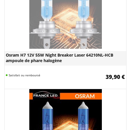
Osram H7 12V 55W Night Breaker Laser 64210NL-HCB
ampoule de phare halogène
Satisfait ou remboursé
39,90 €