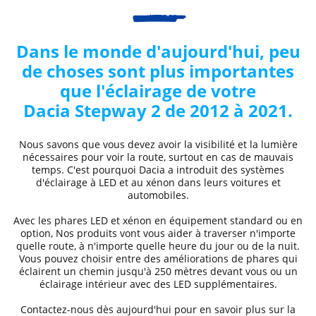
Dans le monde d'aujourd'hui, peu
de choses sont plus importantes
que l'éclairage de votre
Dacia
Stepway 2 de 2012 à 2021
.
Nous savons que vous devez avoir la visibilité et la lumière
nécessaires pour voir la route, surtout en cas de mauvais
temps. C'est pourquoi
Dacia
a introduit des systèmes
d'éclairage à LED et au xénon dans leurs voitures et
automobiles.
Avec les phares LED et xénon
en équipement standard ou en
option, Nos produits vont vous aider à traverser n'importe
quelle route, à n'importe quelle heure du jour ou de la nuit.
Vous pouvez choisir entre des
améliorations de phares
qui
éclairent un chemin jusqu'à 250 mètres devant vous ou un
éclairage intérieur avec des LED supplémentaires.
Contactez-nous dès aujourd'hui pour en savoir plus sur la