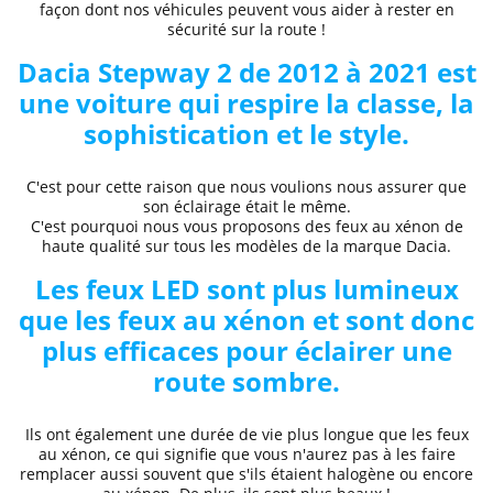
façon dont nos véhicules peuvent vous aider à rester en
sécurité sur la route !
Dacia
Stepway 2 de 2012 à 2021
est
une voiture qui respire la classe, la
sophistication et le style.
C'est pour cette raison que nous voulions nous assurer que
son éclairage était le même.
C'est pourquoi nous vous proposons des
feux au xénon de
haute qualité
sur tous les modèles de la marque
Dacia.
Les feux LED sont plus lumineux
que les feux au xénon et sont donc
plus efficaces pour éclairer une
route sombre.
Ils ont également une durée de vie plus longue que les feux
au xénon, ce qui signifie que vous n'aurez pas à les faire
remplacer aussi souvent que s'ils étaient halogène ou encore