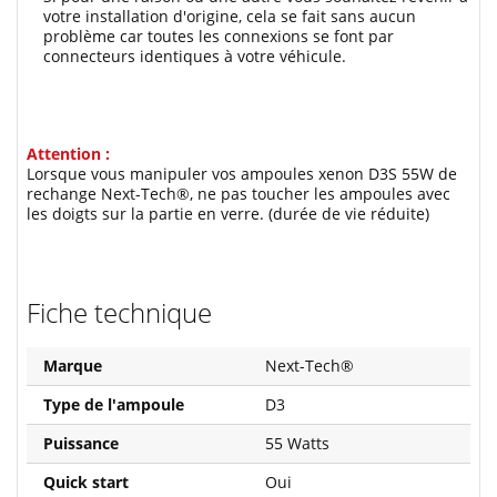
votre installation d'origine, cela se fait sans aucun
problème car toutes les connexions se font par
connecteurs identiques à votre véhicule.
Attention :
Lorsque vous manipuler vos ampoules xenon D3S 55W de
rechange Next-Tech®, ne pas toucher les ampoules avec
les doigts sur la partie en verre. (durée de vie réduite)
Fiche technique
Marque
Next-Tech®
Type de l'ampoule
D3
Puissance
55 Watts
Quick start
Oui