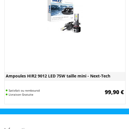
Ampoules HIR2 9012 LED 75W taille mini - Next-Tech
Satisfait ou remboursé
99,90 €
Livraison Gratuite