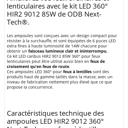
lenticulaires avec le kit LED 360°
HIR2 9012 85W de ODB Next-
Tech®.
Les ampoules sont conçues avec un design compact pour
résister à la surchauffe, et sont équipées de 6 puces LED
extra fines à haute luminosité de 14W chacune pour
obtenir un
faisceau lumineux clair et ininterrompu.
Ce kit LED canbus HIR2 9012 85W 360° pour feux
lenticulaires peut être utilisé aussi bien en
feux de
croisement qu'en feux de route
.
Ces ampoules LED 360° pour
feux à lentilles
sont des
produits haut de gamme taillés dans la masse, avec un
niveau de fabrication nettement plus élevé que ce que
propose la concurrence.
Caractéristiques technique des
ampoules LED HIR2 9012 360°