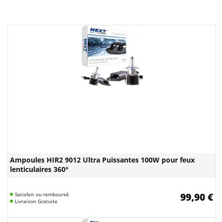
Ampoules HIR2 9012 Ultra Puissantes 100W pour feux
lenticulaires 360°
Satisfait ou remboursé
99,90 €
Livraison Gratuite