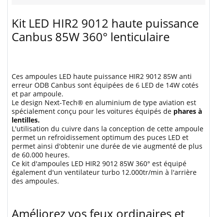
Kit LED HIR2 9012 haute puissance
Canbus 85W 360° lenticulaire
Ces ampoules LED haute puissance HIR2 9012 85W anti
erreur ODB Canbus sont équipées de 6 LED de 14W cotés
et par ampoule.
Le design Next-Tech® en aluminium de type aviation est
spécialement conçu pour les voitures équipés de
phares à
lentilles.
L'utilisation du cuivre dans la conception de cette ampoule
permet un refroidissement optimum des puces LED et
permet ainsi d'obtenir une durée de vie augmenté de plus
de 60.000 heures.
Ce kit d'ampoules LED HIR2 9012 85W 360° est équipé
également d'un ventilateur turbo 12.000tr/min à l'arrière
des ampoules.
Améliorez vos feux ordinaires et